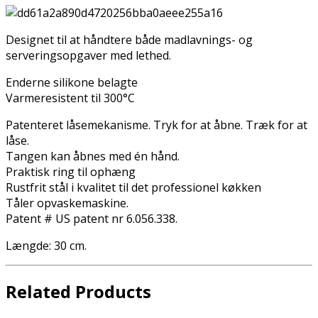
Designet til at håndtere både madlavnings- og
serveringsopgaver med lethed.
Enderne silikone belagte
Varmeresistent til 300°C
Patenteret låsemekanisme. Tryk for at åbne. Træk for at
låse.
Tangen kan åbnes med én hånd.
Praktisk ring til ophæng
Rustfrit stål i kvalitet til det professionel køkken
Tåler opvaskemaskine.
Patent # US patent nr 6.056.338.
Længde: 30 cm.
Related Products