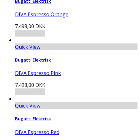
Bugatti Elektrisk
DIVA Espresso Orange
7.498,00
DKK
Tilføj til kurv
Quick View
Bugatti Elektrisk
DIVA Espresso Pink
7.498,00
DKK
Tilføj til kurv
Quick View
Bugatti Elektrisk
DIVA Espresso Red