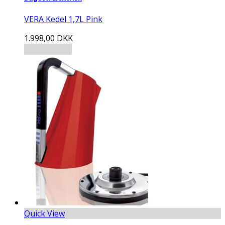
VERA Kedel 1,7L Pink
1.998,00
DKK
Tilføj til kurv
Quick View