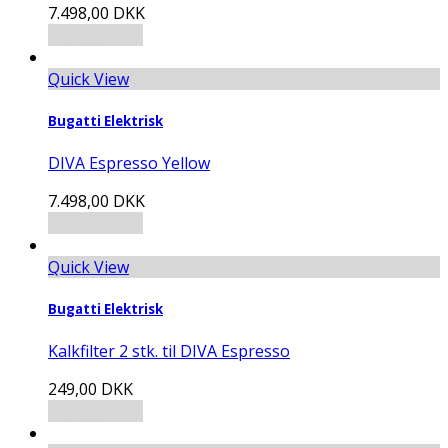
7.498,00
DKK
Tilføj til kurv
Quick View
Bugatti Elektrisk
DIVA Espresso Yellow
7.498,00
DKK
Tilføj til kurv
Quick View
Bugatti Elektrisk
Kalkfilter 2 stk. til DIVA Espresso
249,00
DKK
Tilføj til kurv