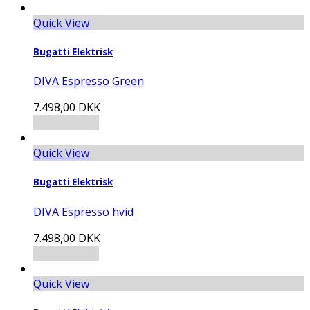
Quick View
Bugatti Elektrisk
DIVA Espresso Green
7.498,00
DKK
Tilføj til kurv
Quick View
Bugatti Elektrisk
DIVA Espresso hvid
7.498,00
DKK
Tilføj til kurv
Quick View