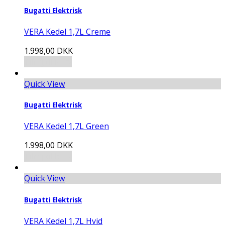
Bugatti Elektrisk
VERA Kedel 1,7L Creme
1.998,00
DKK
Tilføj til kurv
Quick View
Bugatti Elektrisk
VERA Kedel 1,7L Green
1.998,00
DKK
Tilføj til kurv
Quick View
Bugatti Elektrisk
VERA Kedel 1,7L Hvid