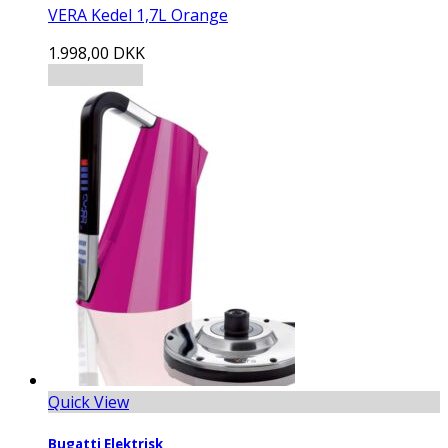
VERA Kedel 1,7L Orange
1.998,00
DKK
Tilføj til kurv
Quick View
Bugatti Elektrisk