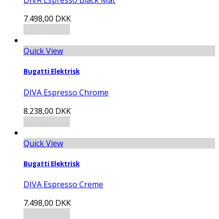
DIVA Espresso Black Mat
7.498,00
DKK
Tilføj til kurv
Quick View
Bugatti Elektrisk
DIVA Espresso Chrome
8.238,00
DKK
Tilføj til kurv
Quick View
Bugatti Elektrisk
DIVA Espresso Creme
7.498,00
DKK
Tilføj til kurv