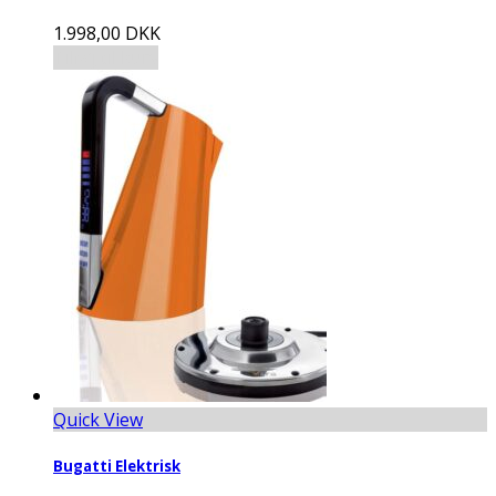
1.998,00
DKK
Tilføj til kurv
Quick View
Bugatti Elektrisk