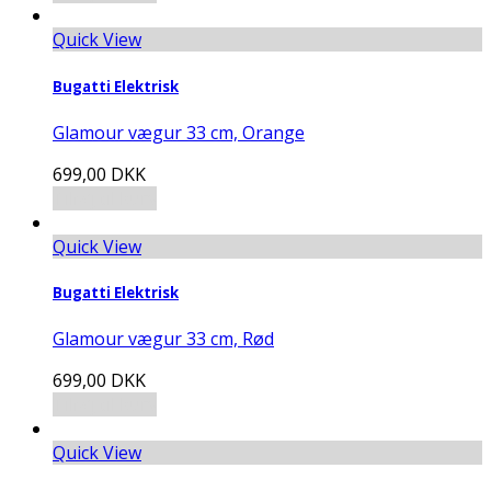
Quick View
Bugatti Elektrisk
Glamour vægur 33 cm, Orange
699,00
DKK
Tilføj til kurv
Quick View
Bugatti Elektrisk
Glamour vægur 33 cm, Rød
699,00
DKK
Tilføj til kurv
Quick View